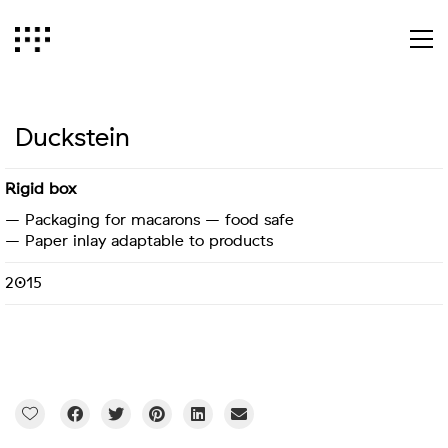
Duckstein
Rigid box
– Packaging for macarons – food safe
– Paper inlay adaptable to products
2015