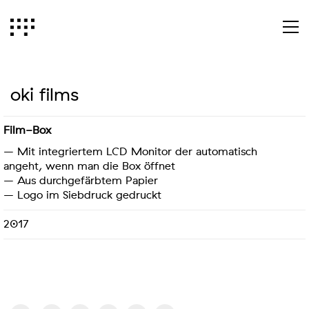
oki films
Film-Box
– Mit integriertem LCD Monitor der automatisch
angeht, wenn man die Box öffnet
– Aus durchgefärbtem Papier
– Logo im Siebdruck gedruckt
2017