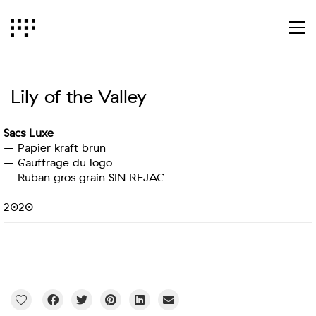
Lily of the Valley
Sacs Luxe
– Papier kraft brun
– Gauffrage du logo
– Ruban gros grain SIN REJAC
2020