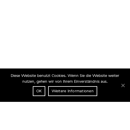
Diese Website benutzt Cookies. Wenn Sie die Website weiter
nutzen, gehen wir von Ihrem Einverständnis aus.
OK
Weitere Informationen
PASSION PAC