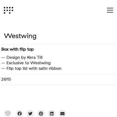
Westwing
Box with flip top
– Design by Kera Till
– Exclusive to Westwing
– Flip top lid with satin ribbon
2015