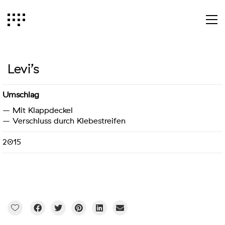
Levi’s
Umschlag
– Mit Klappdeckel
– Verschluss durch Klebestreifen
2015