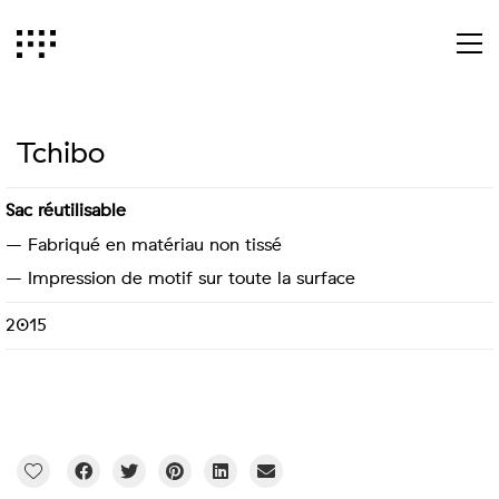
Tchibo
Sac réutilisable
– Fabriqué en matériau non tissé
– Impression de motif sur toute la surface
2015