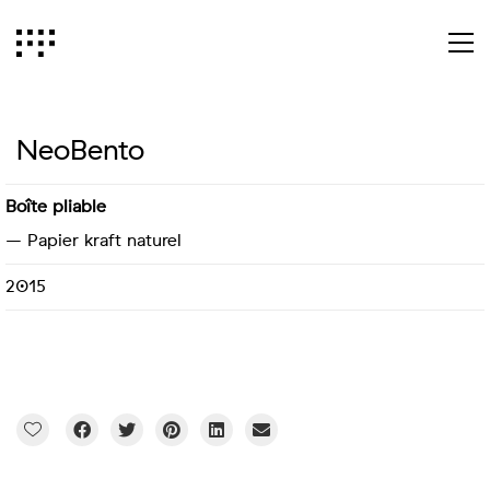
NeoBento
Boîte pliable
– Papier kraft naturel
2015