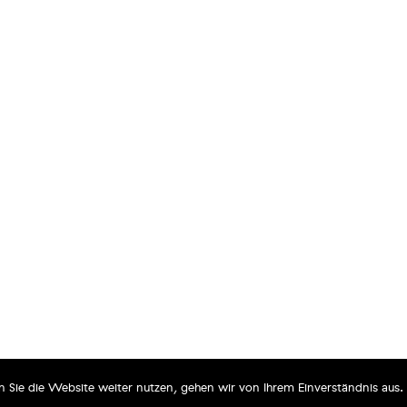
 Sie die Website weiter nutzen, gehen wir von Ihrem Einverständnis aus.