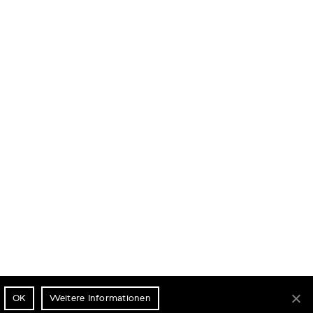
OK
Weitere Informationen